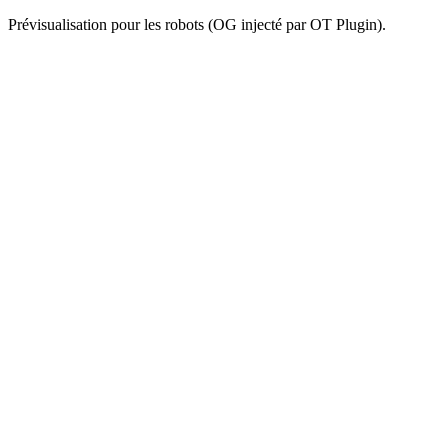
Prévisualisation pour les robots (OG injecté par OT Plugin).