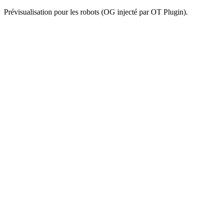
Prévisualisation pour les robots (OG injecté par OT Plugin).