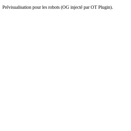
Prévisualisation pour les robots (OG injecté par OT Plugin).