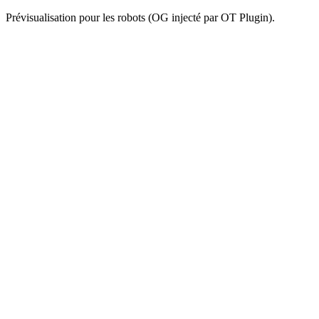
Prévisualisation pour les robots (OG injecté par OT Plugin).