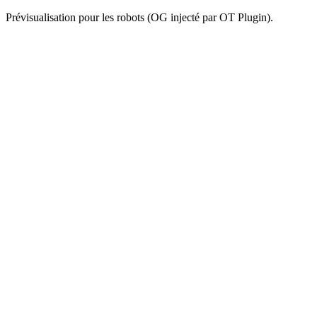
Prévisualisation pour les robots (OG injecté par OT Plugin).