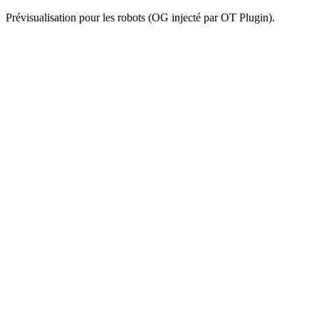
Prévisualisation pour les robots (OG injecté par OT Plugin).