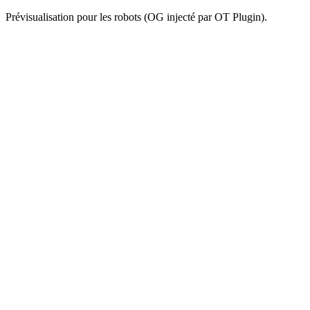
Prévisualisation pour les robots (OG injecté par OT Plugin).