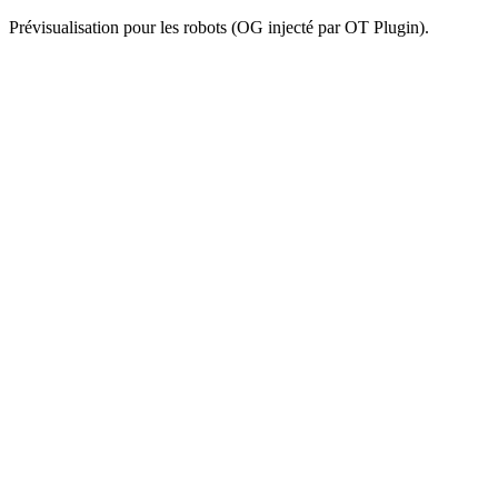
Prévisualisation pour les robots (OG injecté par OT Plugin).