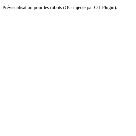
Prévisualisation pour les robots (OG injecté par OT Plugin).