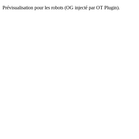
Prévisualisation pour les robots (OG injecté par OT Plugin).