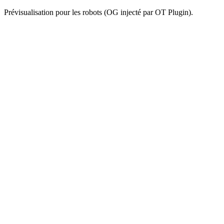
Prévisualisation pour les robots (OG injecté par OT Plugin).