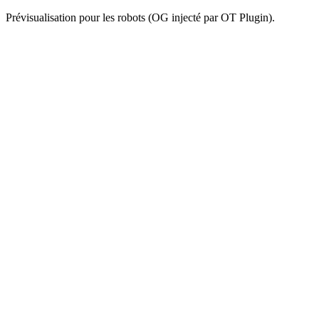
Prévisualisation pour les robots (OG injecté par OT Plugin).