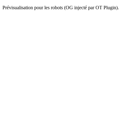
Prévisualisation pour les robots (OG injecté par OT Plugin).