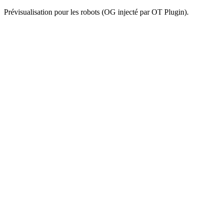
Prévisualisation pour les robots (OG injecté par OT Plugin).