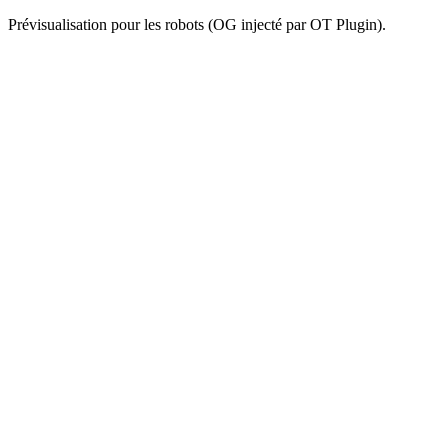
Prévisualisation pour les robots (OG injecté par OT Plugin).