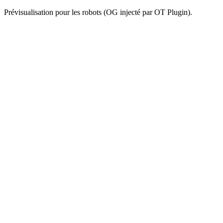
Prévisualisation pour les robots (OG injecté par OT Plugin).