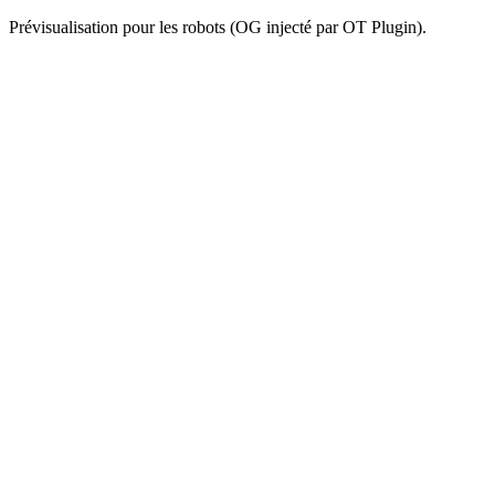
Prévisualisation pour les robots (OG injecté par OT Plugin).