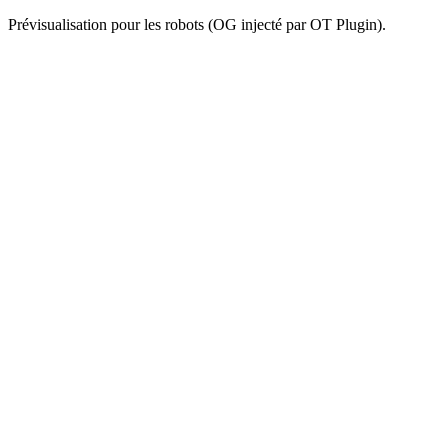
Prévisualisation pour les robots (OG injecté par OT Plugin).