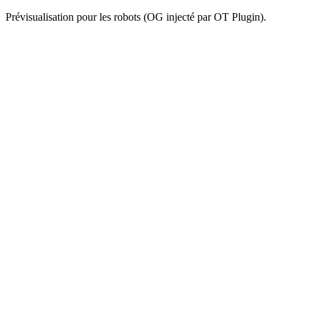
Prévisualisation pour les robots (OG injecté par OT Plugin).