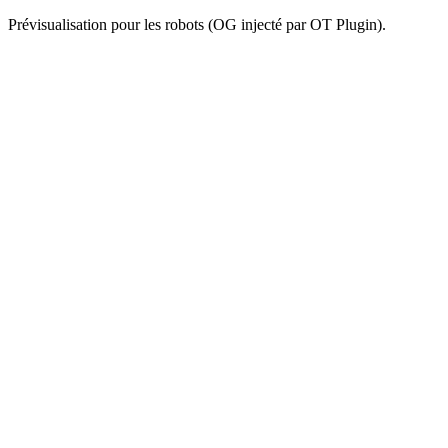
Prévisualisation pour les robots (OG injecté par OT Plugin).