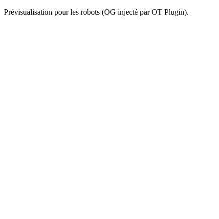
Prévisualisation pour les robots (OG injecté par OT Plugin).