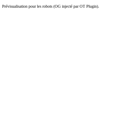
Prévisualisation pour les robots (OG injecté par OT Plugin).