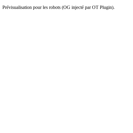
Prévisualisation pour les robots (OG injecté par OT Plugin).