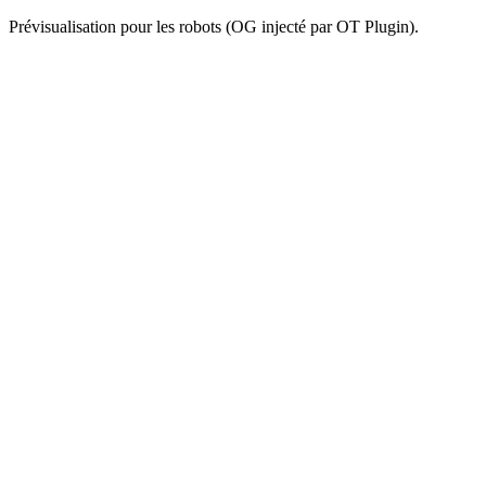
Prévisualisation pour les robots (OG injecté par OT Plugin).