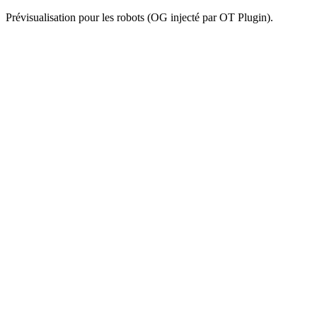
Prévisualisation pour les robots (OG injecté par OT Plugin).