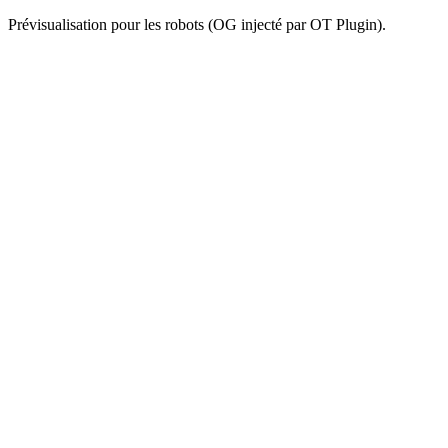
Prévisualisation pour les robots (OG injecté par OT Plugin).