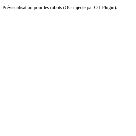
Prévisualisation pour les robots (OG injecté par OT Plugin).