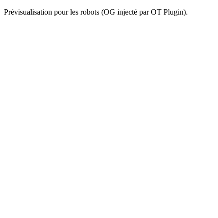
Prévisualisation pour les robots (OG injecté par OT Plugin).