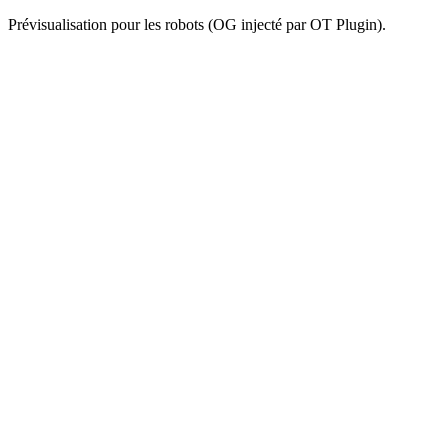
Prévisualisation pour les robots (OG injecté par OT Plugin).