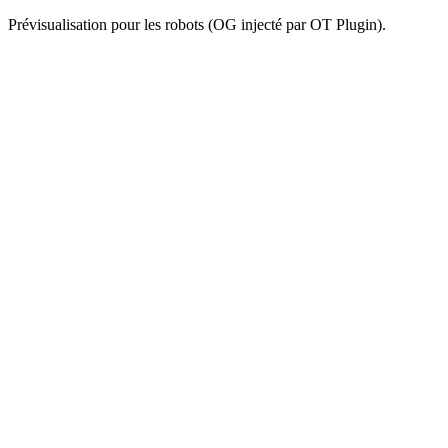
Prévisualisation pour les robots (OG injecté par OT Plugin).