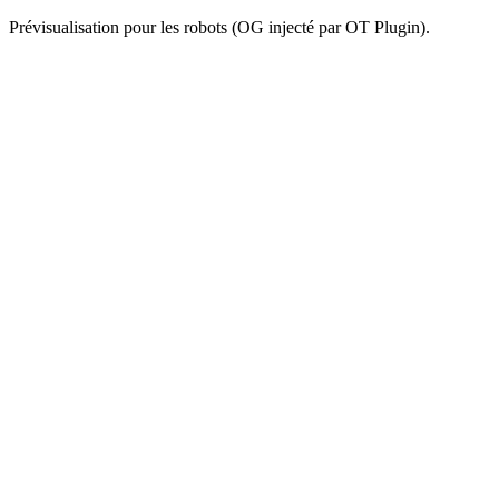
Prévisualisation pour les robots (OG injecté par OT Plugin).