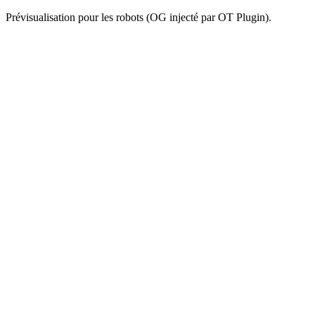
Prévisualisation pour les robots (OG injecté par OT Plugin).