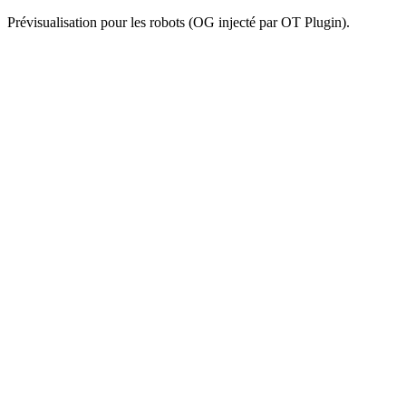
Prévisualisation pour les robots (OG injecté par OT Plugin).