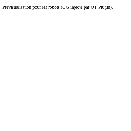
Prévisualisation pour les robots (OG injecté par OT Plugin).