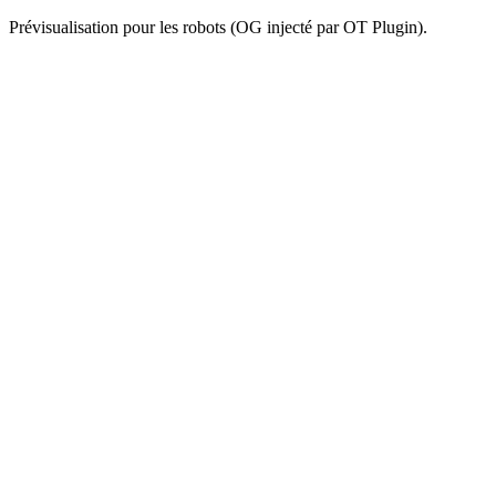
Prévisualisation pour les robots (OG injecté par OT Plugin).