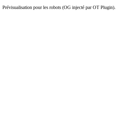
Prévisualisation pour les robots (OG injecté par OT Plugin).