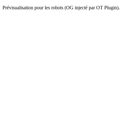
Prévisualisation pour les robots (OG injecté par OT Plugin).