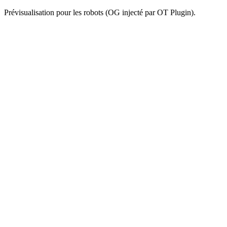
Prévisualisation pour les robots (OG injecté par OT Plugin).