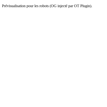
Prévisualisation pour les robots (OG injecté par OT Plugin).