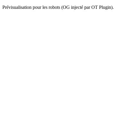
Prévisualisation pour les robots (OG injecté par OT Plugin).