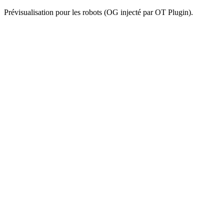
Prévisualisation pour les robots (OG injecté par OT Plugin).