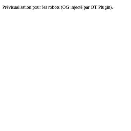
Prévisualisation pour les robots (OG injecté par OT Plugin).