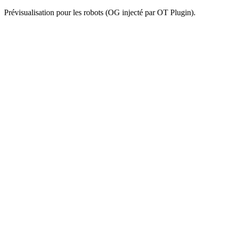
Prévisualisation pour les robots (OG injecté par OT Plugin).