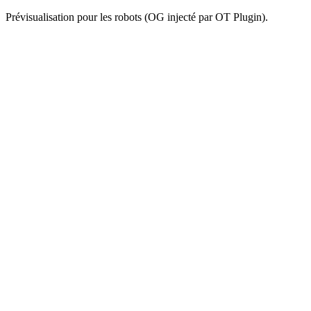
Prévisualisation pour les robots (OG injecté par OT Plugin).