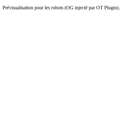
Prévisualisation pour les robots (OG injecté par OT Plugin).