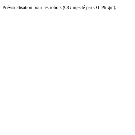
Prévisualisation pour les robots (OG injecté par OT Plugin).