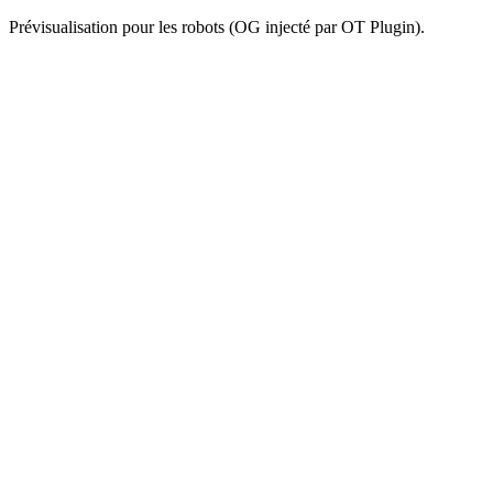
Prévisualisation pour les robots (OG injecté par OT Plugin).