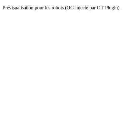
Prévisualisation pour les robots (OG injecté par OT Plugin).