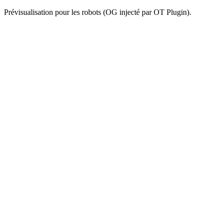
Prévisualisation pour les robots (OG injecté par OT Plugin).