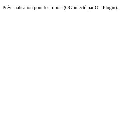
Prévisualisation pour les robots (OG injecté par OT Plugin).